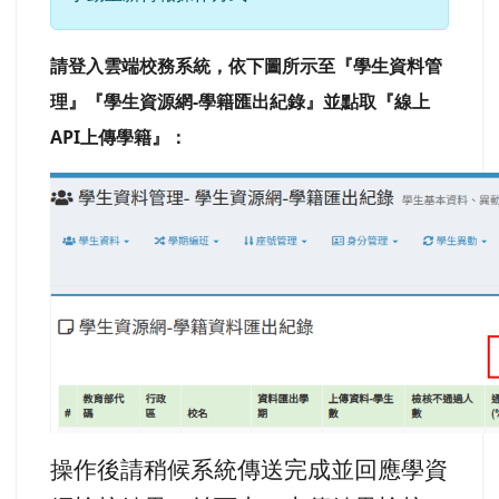
請登入雲端校務系統，依下圖所示至『學生資料管
理』『學生資源網-學籍匯出紀錄』並點取『線上
API上傳學籍』：
操作後請稍候系統傳送完成並回應學資