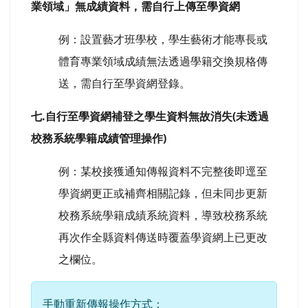
業領域」無成績資料，需自行上傳至學資網
例：設置藝才班學校，學生藝術才能專長或
體育專業領域成績無法透過學籍交換規格傳
送，需自行至學資網登錄。
七.自行至學資網補登之學生資料無故消失(未透過
校務系統學籍成績管理操作)
例：某校接獲通知傳報資料不完整後即逕至
學資網更正或補齊相關記錄，但未同步更新
校務系統學籍成績系統資料，導致校務系統
再次作全縣資料傳送時覆蓋學資網上已更改
之欄位。
手動重新傳報操作方式：