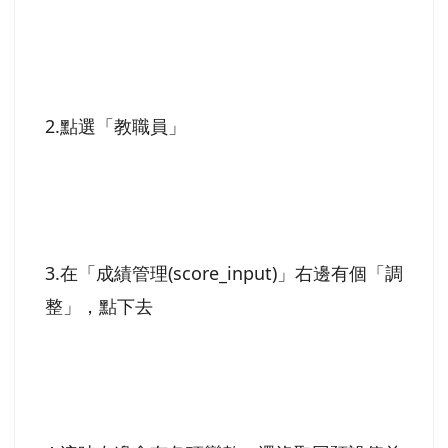
2.點選「教職員」
3.在「成績管理(score_input)」右邊有個「調
整」，點下去