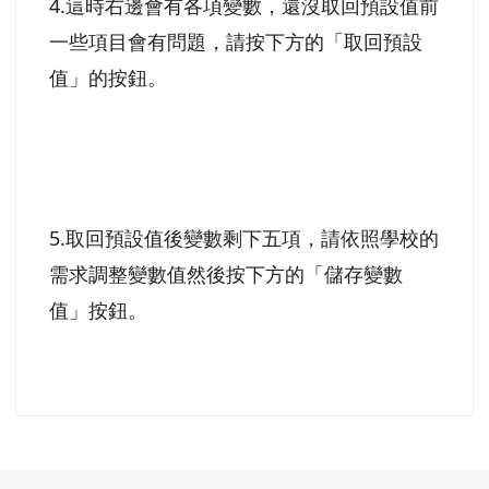
4.這時右邊會有各項變數，還沒取回預設值前
一些項目會有問題，請按下方的「取回預設
值」的按鈕。
5.取回預設值後變數剩下五項，請依照學校的
需求調整變數值然後按下方的「儲存變數
值」按鈕。