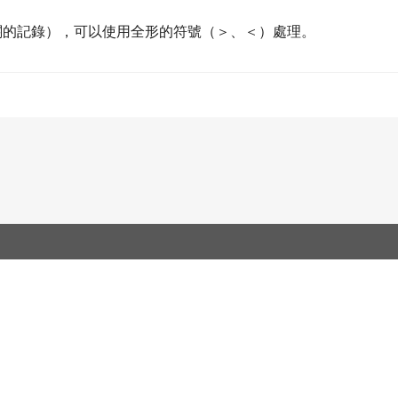
關的記錄），可以使用全形的符號（＞、＜）處理。