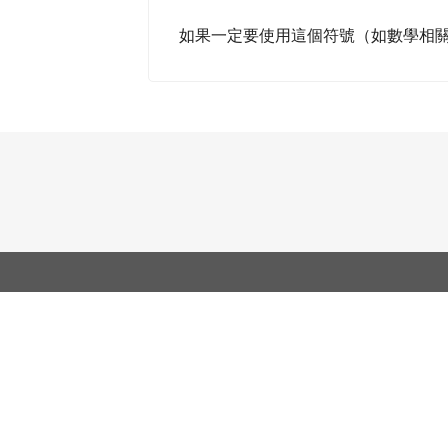
如果一定要使用這個符號（如數學相