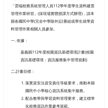
「雲端校務系統管理人員112學年度學生資料建置
管理作業研習」(採現場實體授課方式辦理)，請本
縣各國民中學(完全中學除外)註冊組或學生就學資
料管理作業相關人員參加。
一. 依據：
嘉義縣112年度校園資訊基礎環境計畫(校園
資訊基礎環境：資訊服務集中管理規劃)
二.計畫目標：
落實資安法資安責任等級要求，推動本縣
國民中小學核心資訊系統集中服務。
配合教學與學習資料管理要求，建立標準
化校務資訊作業參考規範。