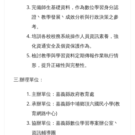
完備師生基礎資料，作為數位學習身分認
證丶教學發展丶成效分析與行政決策之參
考。
培訓各校校務系統操作人員資訊素養，強
化資通安全及個資保護作為。
檢討教學與學習資料定期傳報作業執行情
形，提升正確性與完整性。
三.辦理單位：
主辦單位：嘉義縣政府教育處
承辦單位：嘉義縣中埔鄉頂六國民小學(教
育網路中心)
協辦單位：嘉義縣數位學習專案辦公室丶
資訊輔導團