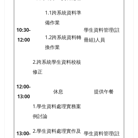
1.1跨系統資料準
備作業
10:30-
學生資料管理(註
1.2跨系統資料轉
12:00
冊組)人員
換作業
2.跨系統學生資料校核
修正
12:00-
休息
提供午餐
13:00
1.學生資料處理實務案
例討論
2.學生資料處理實作及
13:00-
學生資料管理(註