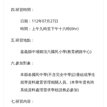
四.研習時間：
日期：112年07月27日
時間：上午九時至下午十六時(6hr)
五.研習地點：
嘉義縣中埔鄉頂六國民小學(教育網路中心)
六.參加對象：
本縣各國民中學(不含完全中學)註冊組或學生
就學資料建置管理相關人員。(本學年度有跨
系統資料處理需求學校請務必參加)
七.研習內容：