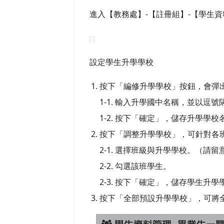
進入【教務處】-【註冊組】-【學生資
設定學生升學學校
按下「編修升學學校」按鈕，會彈
1-1. 輸入升學國中名稱，並以逗
1-2. 按下「確定」，儲存升學學校
按下「調整升學學校」，可針對各
2-1. 選擇班級與升學學校。（
2-2. 勾選該班學生。
2-3. 按下「確定」，儲存學生升
按下「全部預設升學學校」，可將