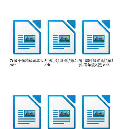
7) 國小領域成績單1.
8) 國小領域成績單2.
9) 108標籤式成績單1
odt
odt
(中高年級A版).odt