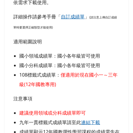
依需求下載使用。
詳細操作請參考手冊「
自訂成績單
」
(請注意上傳自訂成績
單時要選擇正確類型才能使用)
適用範圍說明
國小領域成績單：國小各年級皆可使用
國小分科成績單：國小各年級皆可使用
108標籤式成績單：
僅適用於現在國小一～三年
級(12年國教專用)
注意事項
建議使用領域或分科成績單即可
九年一貫標籤式成績單請至此
連結下載
成績單顯示12年國教彈性學習課程的成績需先在