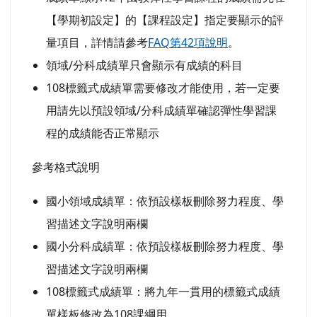
【學期初設定】的【課程設定】指定要顯示的評
量項目，詳情請參考
FAQ第42項說明
。
領域/分科成績單只會顯示有成績的科目
108標籤式成績單需要修改才能使用，若一定要
用請先以預設領域/分科成績單確認彈性學習課
程的成績能否正常顯示
參考格式說明
國小領域成績單：依預設樣板刪除努力程度、學
習描述文字說明兩欄
國小分科成績單：依預設樣板刪除努力程度、學
習描述文字說明兩欄
108標籤式成績單：將九年一貫用的標籤式成績
單樣板修改為108課綱用。