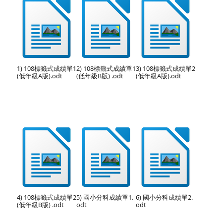
1) 108標籤式成績單1
2) 108標籤式成績單1
3) 108標籤式成績單2
(低年級A版).odt
(低年級B版) .odt
(低年級A版).odt
4) 108標籤式成績單2
5) 國小分科成績單1.
6) 國小分科成績單2.
(低年級B版) .odt
odt
odt