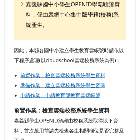
嘉義縣國中小學生OPENID學籍驗證資
料，係由縣網中心集中版學籍(校務)系
統產生。
因此，本縣各國中小建立學生教育雲帳號時請依以
下程序處理(以cloudschool雲端校務系統為例)：
前置作業：檢查雲端校務系統學生資料
準備作業：建立雲端校務系統學生密碼
申請作業：申請教育部教育雲端帳號
前置作業：檢查雲端校務系統學生資料
嘉義縣學生OPENID須經由校務系統取得以下資
料，首次啟用前請先檢查各生相關欄位是否完整及