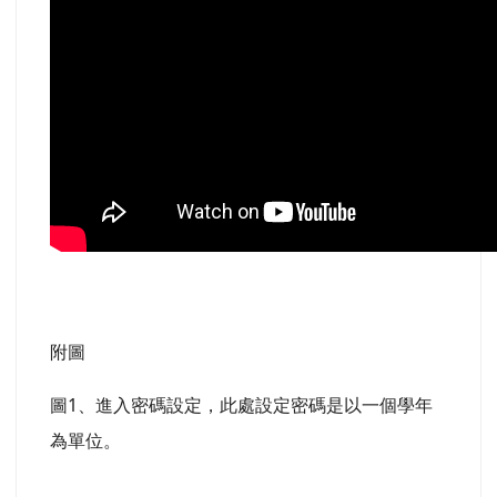
附圖
圖1、進入密碼設定，此處設定密碼是以一個學年
為單位。