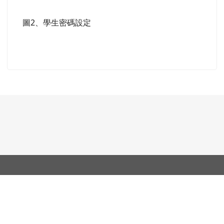
圖2、學生密碼設定