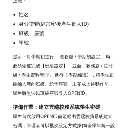
正確：
姓名
身分證號(經加密後產生個人ID)
班級、座號
學號
提示：每學期初進行 「教務處 / 學期初設定」 時，
必須儘速完成【班級設定】，並至「教務處 / 註冊
組 / 學生資料管理」 進行【學期編班】，將學生正
確編入新的班級、給予座號；未完成上述動作前，
學生將無法以班級座號登入OPENID。
準備作業：建立雲端校務系統學生密碼
學生首次啟用OPENID前須經由雲端校務系統建立
密碼，管理者可以批次設定方式操作(全學年統一設