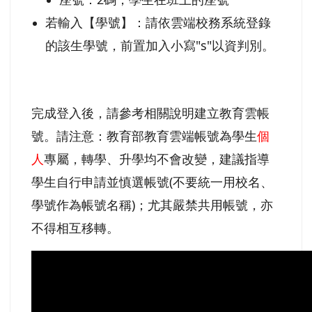
若輸入【學號】：請依雲端校務系統登錄
的該生學號，前置加入小寫"s"以資判別。
完成登入後，請參考相關說明建立教育雲帳
號。請注意：教育部教育雲端帳號為學生
個
人
專屬，轉學、升學均不會改變，建議指導
學生自行申請並慎選帳號(不要統一用校名、
學號作為帳號名稱)；尤其嚴禁共用帳號，亦
不得相互移轉。