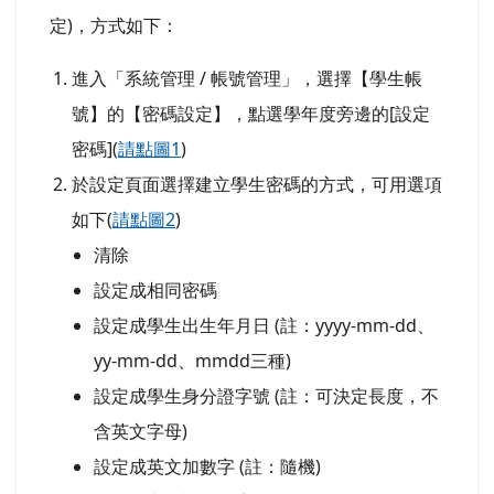
定)，方式如下：
進入「系統管理 / 帳號管理」，選擇【學生帳
號】的【密碼設定】，點選學年度旁邊的[設定
密碼](
請點圖1
)
於設定頁面選擇建立學生密碼的方式，可用選項
如下(
請點圖2
)
清除
設定成相同密碼
設定成學生出生年月日 (註：yyyy-mm-dd、
yy-mm-dd、mmdd三種)
設定成學生身分證字號 (註：可決定長度，不
含英文字母)
設定成英文加數字 (註：隨機)