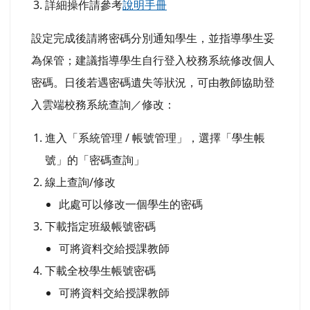
詳細操作請參考
說明手冊
設定完成後請將密碼分別通知學生，並指導學生妥
為保管；建議指導學生自行登入校務系統修改個人
密碼。日後若遇密碼遺失等狀況，可由
教師協助登
入雲端校務系統查詢／修改：
進入「系統管理 / 帳號管理」，選擇「學生帳
號」的「密碼查詢」
線上查詢/修改
此處可以修改一個學生的密碼
下載指定班級帳號密碼
可將資料交給授課教師
下載全校學生帳號密碼
可將資料交給授課教師