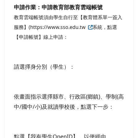
申請作業：申請教育部教育雲端帳號
教育雲端帳號須由學生自行至【教育體系單一簽入
服務】(https://www.sso.edu.tw
系統，點選
【申請帳號】線上申請：
請選擇身分別（學生）：
依畫面指示選擇縣市、行政區(鄉鎮)、學制(高
中/國中/小)及就讀學校後，點選下一步：
點選【我有學生OpenID】，以便經由