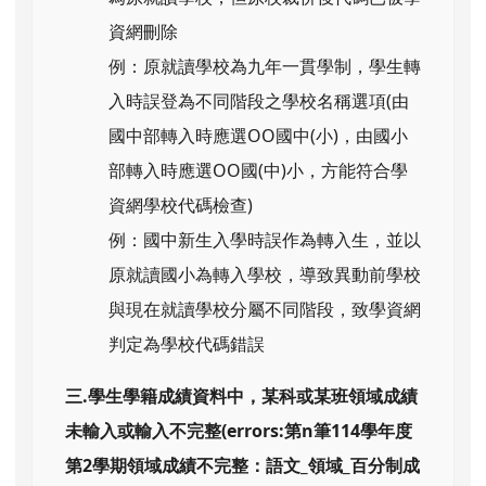
資網刪除
例：原就讀學校為九年一貫學制，學生轉
入時誤登為不同階段之學校名稱選項(由
國中部轉入時應選OO國中(小)，由國小
部轉入時應選OO國(中)小，方能符合學
資網學校代碼檢查)
例：國中新生入學時誤作為轉入生，並以
原就讀國小為轉入學校，導致異動前學校
與現在就讀學校分屬不同階段，致學資網
判定為學校代碼錯誤
三.學生學籍成績資料中，某科或某班領域成績
未輸入或輸入不完整(errors:第n筆114學年度
第2學期領域成績不完整：語文_領域_百分制成