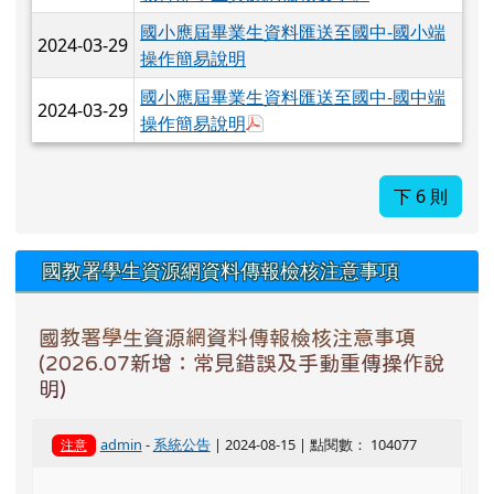
國小應屆畢業生資料匯送至國中-國小端
2024-03-29
操作簡易說明
國小應屆畢業生資料匯送至國中-國中端
2024-03-29
下載：國中端－接收國小端畢業
操作簡易說明
下 6 則
國教署學生資源網資料傳報檢核注意事項
國教署學生資源網資料傳報檢核注意事項
(2026.07新增：常見錯誤及手動重傳操作說
明)
admin
-
系統公告
| 2024-08-15 | 點閱數： 104077
注意