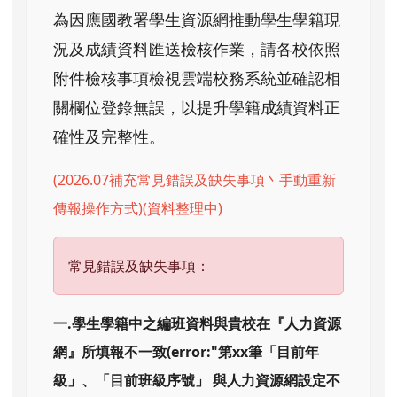
為因應國教署學生資源網推動學生學籍現
況及成績資料匯送檢核作業，請各校依照
附件檢核事項檢視雲端校務系統並確認相
關欄位登錄無誤，以提升學籍成績資料正
確性及完整性。
(2026.07補充常見錯誤及缺失事項丶手動重新
傳報操作方式)(資料整理中)
常見錯誤及缺失事項：
一.學生學籍中之編班資料與貴校在『人力資源
網』所填報不一致(error:"第xx筆「目前年
級」、「目前班級序號」 與人力資源網設定不