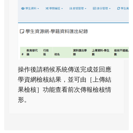
操作後請稍候系統傳送完成並回應
學資網檢核結果，並可由［上傳結
果檢核］功能查看前次傳報檢核情
形。