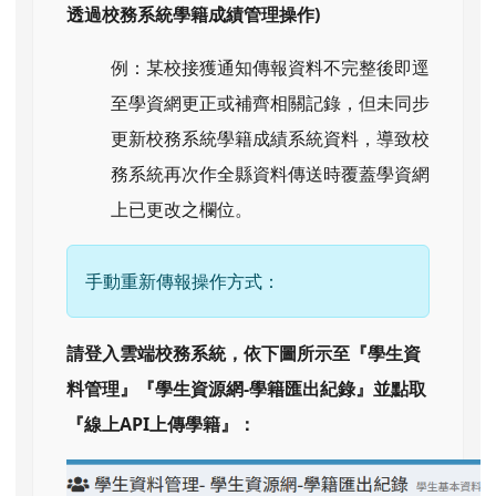
透過校務系統學籍成績管理操作)
例：某校接獲通知傳報資料不完整後即逕
至學資網更正或補齊相關記錄，但未同步
更新校務系統學籍成績系統資料，導致校
務系統再次作全縣資料傳送時覆蓋學資網
上已更改之欄位。
手動重新傳報操作方式：
請登入雲端校務系統，依下圖所示至『學生資
料管理』『學生資源網-學籍匯出紀錄』並點取
『線上API上傳學籍』：