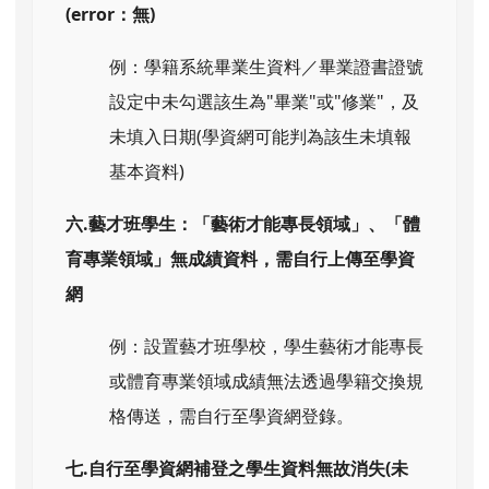
(error：無)
例：學籍系統畢業生資料／畢業證書證號
設定中未勾選該生為"畢業"或"修業"，及
未填入日期(學資網可能判為該生未填報
基本資料)
六.藝才班學生：「藝術才能專長領域」、「體
育專業領域」無成績資料，需自行上傳至學資
網
例：設置藝才班學校，學生藝術才能專長
或體育專業領域成績無法透過學籍交換規
格傳送，需自行至學資網登錄。
七.自行至學資網補登之學生資料無故消失(未